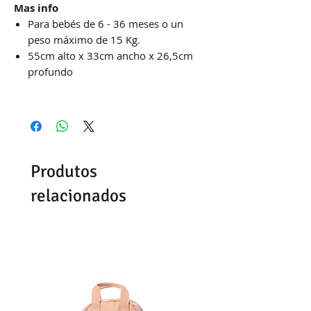
Mas info
Para bebés de 6 - 36 meses o un
peso máximo de 15 Kg.
55cm alto x 33cm ancho x 26,5cm
profundo
Produtos
relacionados