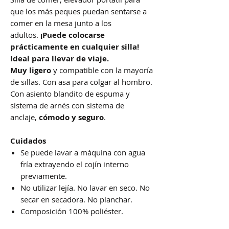
que los más peques puedan sentarse a
comer en la mesa junto a los
adultos.
¡Puede colocarse
prácticamente en cualquier silla!
Ideal para llevar de viaje.
Muy ligero
y compatible con la mayoría
de sillas. Con asa para colgar al hombro.
Con asiento blandito de espuma y
sistema de arnés con sistema de
anclaje,
cómodo y seguro
.
Cuidados
Se puede lavar a máquina con agua
fría extrayendo el cojín interno
previamente.
No utilizar lejía. No lavar en seco. No
secar en secadora. No planchar.
Composición 100% poliéster.