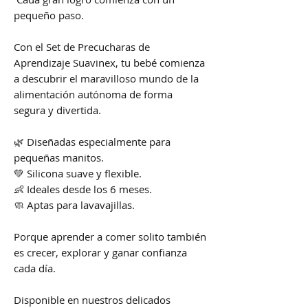
pequeño paso.
Con el Set de Precucharas de
Aprendizaje Suavinex, tu bebé comienza
a descubrir el maravilloso mundo de la
alimentación autónoma de forma
segura y divertida.
🌿 Diseñadas especialmente para
pequeñas manitos.
💚 Silicona suave y flexible.
👶 Ideales desde los 6 meses.
🧼 Aptas para lavavajillas.
Porque aprender a comer solito también
es crecer, explorar y ganar confianza
cada día.
Disponible en nuestros delicados