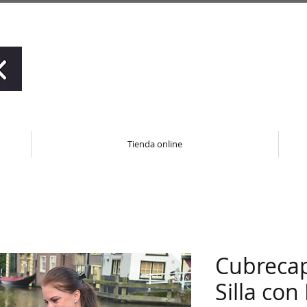
Tienda online
Cubrecap
Silla con 