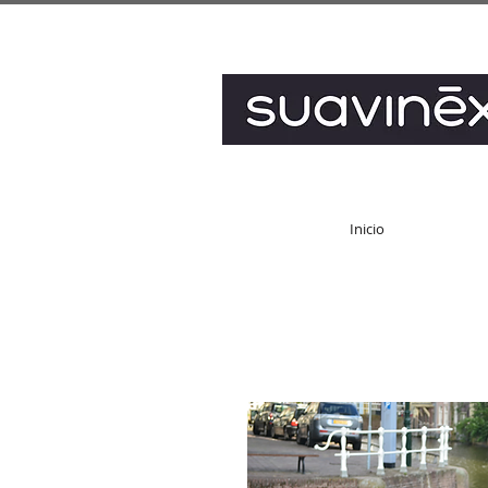
Inicio