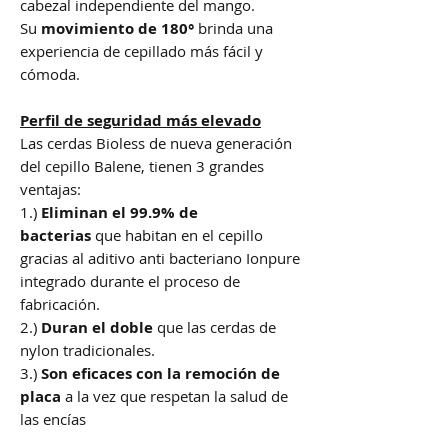
cabezal independiente del mango.
Su
movimiento de 180°
brinda una
experiencia de cepillado más fácil y
cómoda.
Perfil de seguridad
más elevado
Las cerdas Bioless de nueva generación
del cepillo Balene, tienen 3 grandes
ventajas:
1.)
Eliminan el 99.9% de
bacterias
que habitan en el cepillo
gracias al aditivo anti bacteriano Ionpure
integrado durante el proceso de
fabricación.
2.)
Duran el doble
que las cerdas de
nylon tradicionales.
3.)
Son eficaces con la remoción de
placa
a la vez que respetan la salud de
las encías