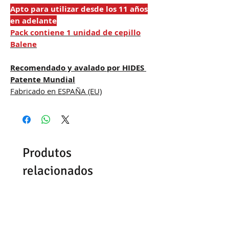
Apto para utilizar desde los 11 años
en adelante
Pack contiene 1 unidad de cepillo
Balene
Recomendado y avalado por HIDES
Patente Mundial
Fabricado en ESPAÑA (EU)
Produtos
relacionados