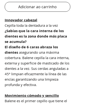
Adicionar ao carrinho
Innovador cabezal
Cepilla toda la dentadura a la vez
¿Sabías que la cara interna de los
dientes es la zona donde más placa
se acumula?
El diseño de 6 caras abraza los
dientes
asegurando una máxima
cobertura. Balene cepilla la cara interna,
externa y superficie de masticado de los
dientes a la vez. Sus cerdas anguladas a
45º limpian eficazmente la línea de las
encías garantizando una limpieza
profunda y efectiva.
Movimiento
cómodo y sencillo
Balene es el primer cepillo que tiene el