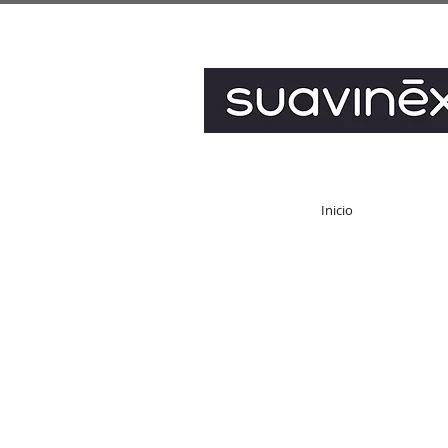
Inicio