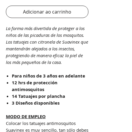
Adicionar ao carrinho
La forma más divertida de proteger a los
niños de las picaduras de los mosquitos.
Los tatuajes con citronela de Suavinex que
mantendrán alejados a los insectos,
protegiendo de manera eficaz la piel de
los más pequeños de la casa.
Para niños de 3 años en adelante
12 hrs de protección
antimosquitos
14 Tatuajes por plancha
3 Diseños disponibles
MODO DE EMPLEO
Colocar los tatuajes antimosquitos
Suavinex es muy sencillo, tan sólo debes