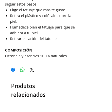
seguir estos pasos:
Elige el tatuaje que más te guste.
Retira el plástico y colócalo sobre la
piel.
Humedece bien el tatuaje para que se
adhiera a tu piel.
Retirar el cartón del tatuaje.
COMPOSICIÓN
Citronela y esencias 100% naturales.
Produtos
relacionados