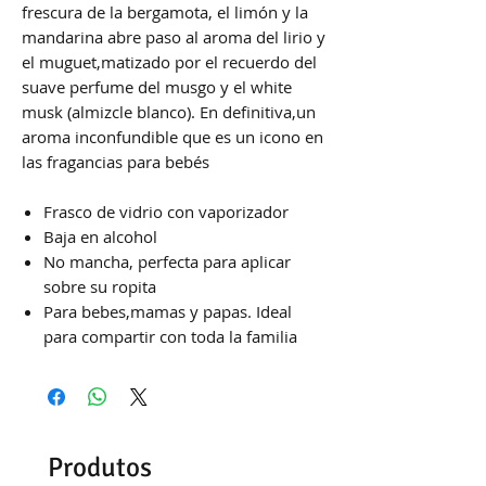
frescura de la bergamota, el limón y la
mandarina abre paso al aroma del lirio y
el muguet,matizado por el recuerdo del
suave perfume del musgo y el white
musk (almizcle blanco). En definitiva,un
aroma inconfundible que es un icono en
las fragancias para bebés
Frasco de vidrio con vaporizador
Baja en alcohol
No mancha, perfecta para aplicar
sobre su ropita
Para bebes,mamas y papas. Ideal
para compartir con toda la familia
Produtos