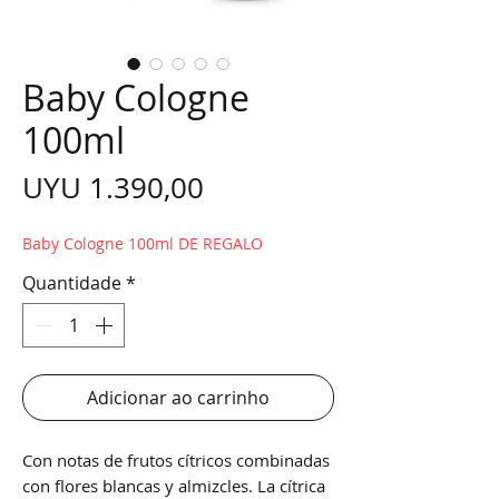
Baby Cologne
100ml
Preço
UYU 1.390,00
Baby Cologne 100ml DE REGALO
Quantidade
*
Adicionar ao carrinho
Con notas de frutos cítricos combinadas
con flores blancas y almizcles. La cítrica