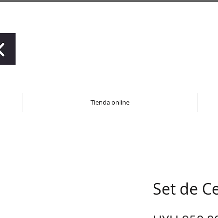
Tienda online
Set de Ce