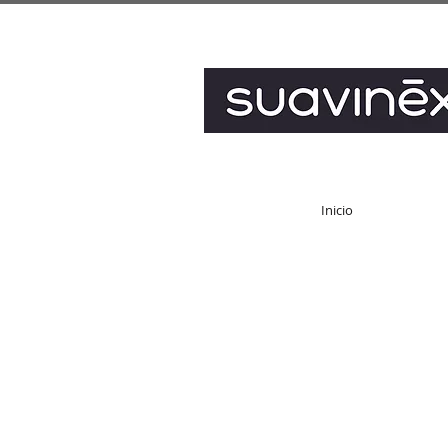
Inicio