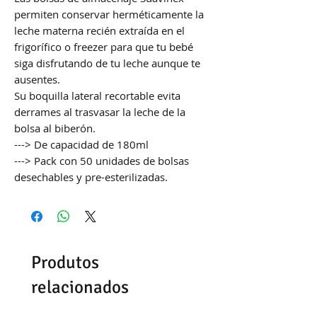
permiten conservar herméticamente la
leche materna recién extraída en el
frigorífico o freezer para que tu bebé
siga disfrutando de tu leche aunque te
ausentes.
Su boquilla lateral recortable evita
derrames al trasvasar la leche de la
bolsa al biberón.
---> De capacidad de 180ml
---> Pack con 50 unidades de bolsas
desechables y pre-esterilizadas.
Produtos
relacionados