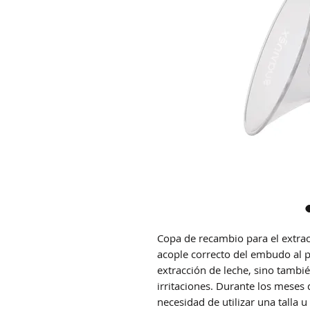
Copa de recambio para el extrac
acople correcto del embudo al p
extracción de leche, sino tambié
irritaciones. Durante los meses 
necesidad de utilizar una talla 