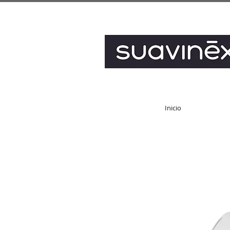
Inicio