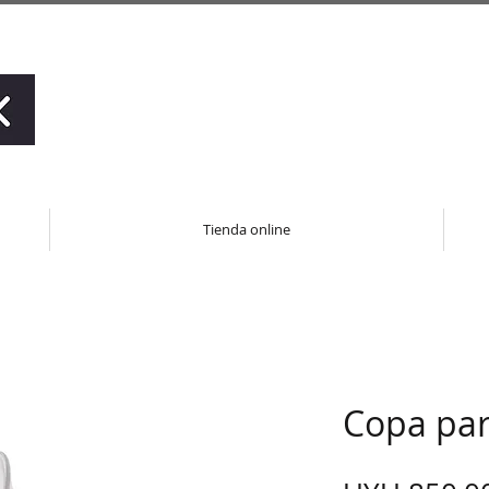
Tienda online
Copa par