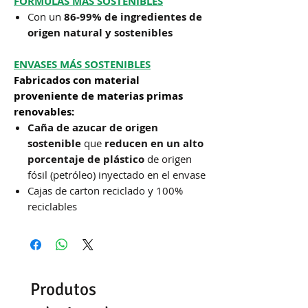
FÓRMULAS MÁS SOSTENIBLES
Con un
86-99% de ingredientes de
origen natural y sostenibles
ENVASES MÁS SOSTENIBLES
Fabricados con material
proveniente de materias primas
renovables:
Caña de azucar de origen
sostenible
que
reducen en un alto
porcentaje de plástico
de origen
fósil (petróleo) inyectado en el envase
Cajas de carton reciclado y 100%
reciclables
Produtos