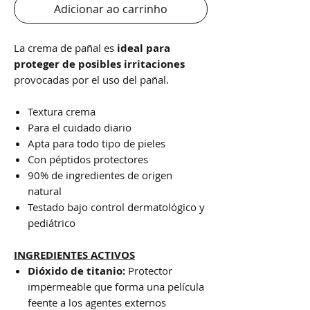
Adicionar ao carrinho
La crema de pañal es
ideal para
proteger de posibles irritaciones
provocadas por el uso del pañal.
Textura crema
Para el cuidado diario
Apta para todo tipo de pieles
Con péptidos protectores
90% de ingredientes de origen
natural
Testado bajo control dermatológico y
pediátrico
INGREDIENTES ACTIVOS
Dióxido de titanio:
Protector
impermeable que forma una película
feente a los agentes externos