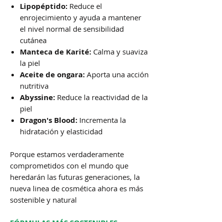
Lipopéptido:
Reduce el
enrojecimiento y ayuda a mantener
el nivel normal de sensibilidad
cutánea
Manteca de Karité:
Calma y suaviza
la piel
Aceite de ongara:
Aporta una acción
nutritiva
Abyssine:
Reduce la reactividad de la
piel
Dragon's Blood:
Incrementa la
hidratación y elasticidad
Porque estamos verdaderamente
comprometidos con el mundo que
heredarán las futuras generaciones, la
nueva linea de cosmética ahora es más
sostenible y natural