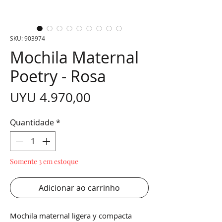
SKU: 903974
Mochila Maternal
Poetry - Rosa
Preço
UYU 4.970,00
Quantidade
*
Somente 3 em estoque
Adicionar ao carrinho
Mochila maternal ligera y compacta