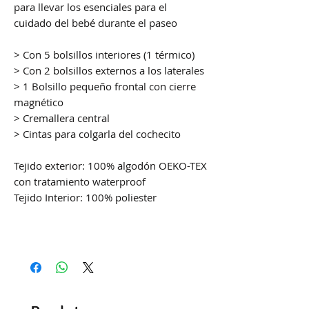
para llevar los esenciales para el
cuidado del bebé durante el paseo
> Con 5 bolsillos interiores (1 térmico)
> Con 2 bolsillos externos a los laterales
> 1 Bolsillo pequeño frontal con cierre
magnético
> Cremallera central
> Cintas para colgarla del cochecito
Tejido exterior: 100% algodón OEKO-TEX
con tratamiento waterproof
Tejido Interior: 100% poliester