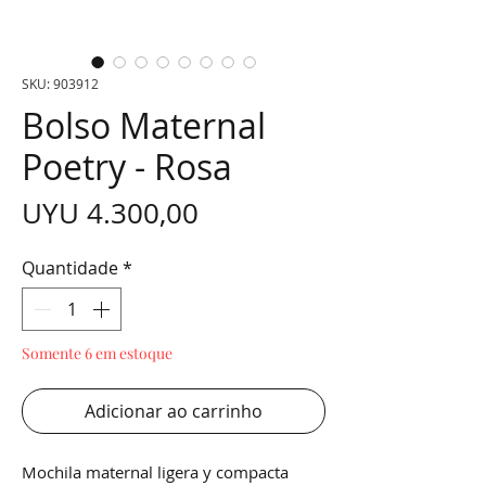
SKU: 903912
Bolso Maternal
Poetry - Rosa
Preço
UYU 4.300,00
Quantidade
*
Somente 6 em estoque
Adicionar ao carrinho
Mochila maternal ligera y compacta