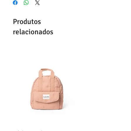
Produtos
relacionados