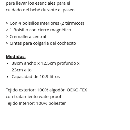
para llevar los esenciales para el
cuidado del bebé durante el paseo
> Con 4 bolsillos interiores (2 térmicos)
> 1 Bolsillo con cierre magnético
> Cremallera central
> Cintas para colgarla del cochecito
Medidas:
38cm ancho x 12,5cm profundo x
23cm alto
Capacidad de 10,9 litros
Tejido exterior: 100% algodón OEKO-TEX
con tratamiento waterproof
Tejido Interior: 100% poliester