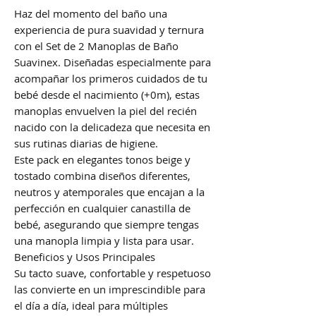
Haz del momento del baño una
experiencia de pura suavidad y ternura
con el Set de 2 Manoplas de Baño
Suavinex. Diseñadas especialmente para
acompañar los primeros cuidados de tu
bebé desde el nacimiento (+0m), estas
manoplas envuelven la piel del recién
nacido con la delicadeza que necesita en
sus rutinas diarias de higiene.
Este pack en elegantes tonos beige y
tostado combina diseños diferentes,
neutros y atemporales que encajan a la
perfección en cualquier canastilla de
bebé, asegurando que siempre tengas
una manopla limpia y lista para usar.
Beneficios y Usos Principales
Su tacto suave, confortable y respetuoso
las convierte en un imprescindible para
el día a día, ideal para múltiples