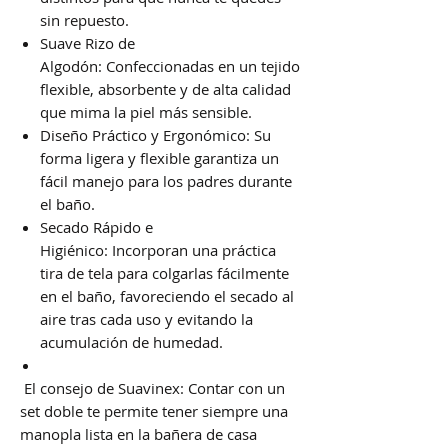
sin repuesto.
Suave Rizo de
Algodón: Confeccionadas en un tejido
flexible, absorbente y de alta calidad
que mima la piel más sensible.
Diseño Práctico y Ergonómico: Su
forma ligera y flexible garantiza un
fácil manejo para los padres durante
el baño.
Secado Rápido e
Higiénico: Incorporan una práctica
tira de tela para colgarlas fácilmente
en el baño, favoreciendo el secado al
aire tras cada uso y evitando la
acumulación de humedad.
El consejo de Suavinex: Contar con un
set doble te permite tener siempre una
manopla lista en la bañera de casa