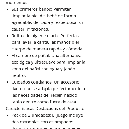
momentos:
Sus primeros baños: Permiten
limpiar la piel del bebé de forma
agradable, delicada y respetuosa, sin
causar irritaciones.
Rutina de higiene diaria: Perfectas
para lavar la carita, las manos o el
cuerpo de manera rápida y cómoda.
El cambio de pañal: Una alternativa
ecológica y ultrasuave para limpiar la
zona del pañal con agua y jabón
neutro.
Cuidados cotidianos: Un accesorio
ligero que se adapta perfectamente a
las necesidades del recién nacido
tanto dentro como fuera de casa.
Características Destacadas del Producto
Pack de 2 unidades: El juego incluye
dos manoplas con estampados
distintos para que nunca te quedes