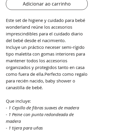
Adicionar ao carrinho
Este set de higiene y cuidado para bebé
wonderland reúne los accesorios
imprescindibles para el cuidado diario
del bebé desde el nacimiento.
Incluye un práctico neceser semi-rígido
tipo maletita con gomas interiores para
mantener todos los accesorios
organizados y protegidos tanto en casa
como fuera de ella.Perfecto como regalo
para recién nacido, baby shower o
canastilla de bebé.
Que incluye:
- 1 Cepillo de fibras suaves de madera
- 1 Peine con punta redondeada de
madera
- 1 tijera para uñas