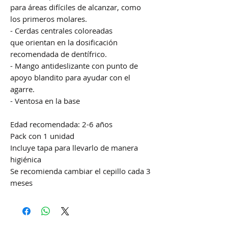
para áreas difíciles de alcanzar, como
los primeros molares.
- Cerdas centrales coloreadas
que orientan en la dosificación
recomendada de dentífrico.
- Mango antideslizante con punto de
apoyo blandito para ayudar con el
agarre.
- Ventosa en la base
Edad recomendada: 2-6 años
Pack con 1 unidad
Incluye tapa para llevarlo de manera
higiénica
Se recomienda cambiar el cepillo cada 3
meses