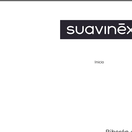
Inicio