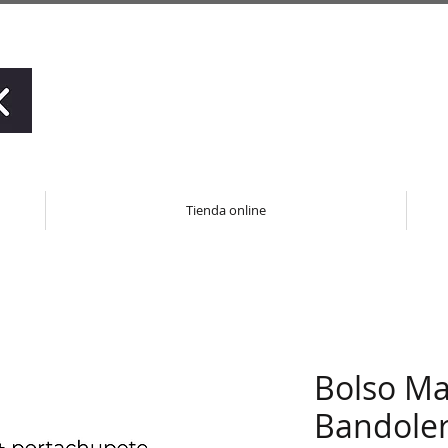
Tienda online
Bolso Ma
Bandoler