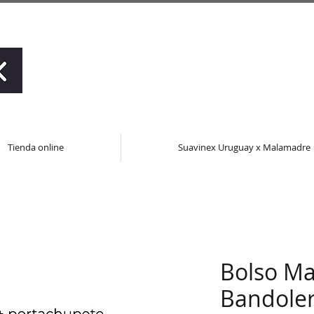
Tienda online
Suavinex Uruguay x Malamadre
Bolso Ma
Bandoler