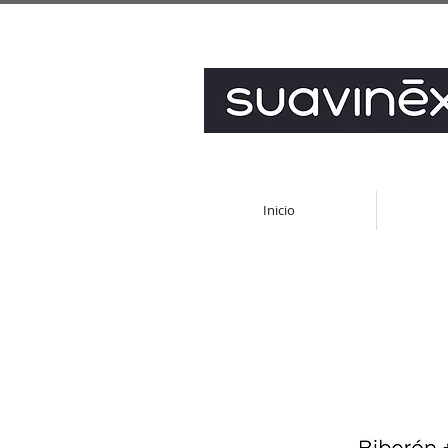
Inicio