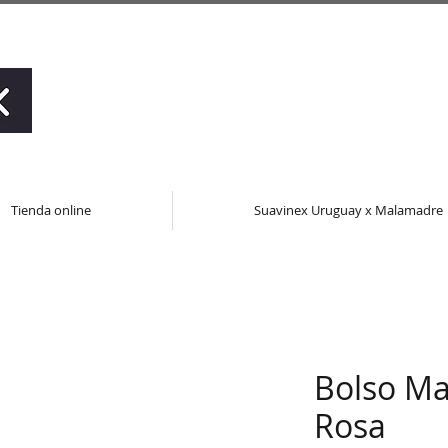
Tienda online
Suavinex Uruguay x Malamadre
Bolso Ma
Rosa