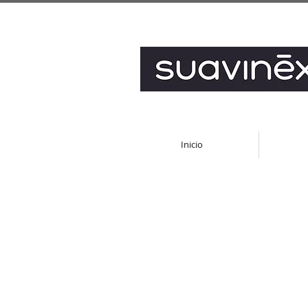
Inicio