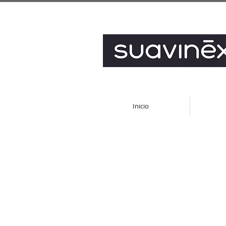
Inicio