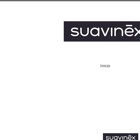
Inicio