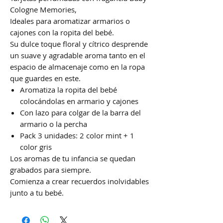
Cologne Memories,
Ideales para aromatizar armarios o
cajones con la ropita del bebé.
Su dulce toque floral y cítrico desprende
un suave y agradable aroma tanto en el
espacio de almacenaje como en la ropa
que guardes en este.
Aromatiza la ropita del bebé
colocándolas en armario y cajones
Con lazo para colgar de la barra del
armario o la percha
Pack 3 unidades: 2 color mint + 1
color gris
Los aromas de tu infancia se quedan
grabados para siempre.
Comienza a crear recuerdos inolvidables
junto a tu bebé.