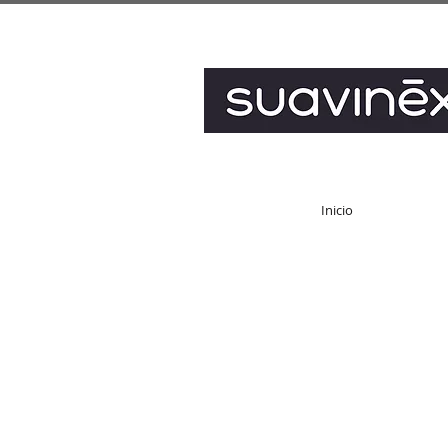
Inicio