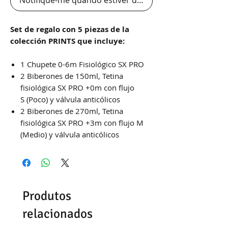
Set de regalo con 5 piezas de la
colección PRINTS que incluye:
1 Chupete 0-6m Fisiológico SX PRO
2 Biberones de 150ml, Tetina
fisiológica SX PRO +0m con flujo
S (Poco) y válvula anticólicos
2 Biberones de 270ml, Tetina
fisiológica SX PRO +3m con flujo M
(Medio) y válvula anticólicos
Produtos
relacionados