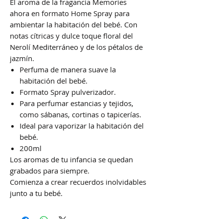
El aroma de la fragancia Memories
ahora en formato Home Spray para
ambientar la habitación del bebé. Con
notas cítricas y dulce toque floral del
Nerolí Mediterráneo y de los pétalos de
jazmín.
Perfuma de manera suave la
habitación del bebé.
Formato Spray pulverizador.
Para perfumar estancias y tejidos,
como sábanas, cortinas o tapicerías.
Ideal para vaporizar la habitación del
bebé.
200ml
Los aromas de tu infancia se quedan
grabados para siempre.
Comienza a crear recuerdos inolvidables
junto a tu bebé.