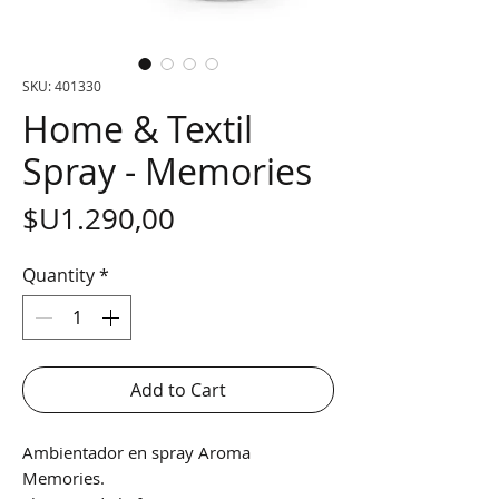
SKU: 401330
Home & Textil
Spray - Memories
Price
$U1.290,00
Quantity
*
Add to Cart
Ambientador en spray Aroma
Memories.