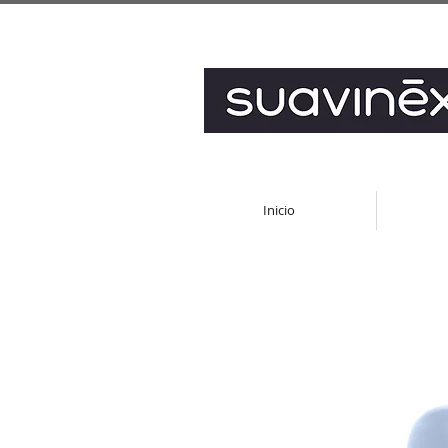
Inicio