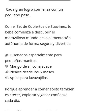
Cada gran logro comienza con un
pequeño paso.
Con el Set de Cubiertos de Suavinex, tu
bebé comienza a descubrir el
maravilloso mundo de la alimentación
autónoma de forma segura y divertida.
🌿 Diseñados especialmente para
pequeñas manitos.
💚 Mango de silicona suave
👶 Ideales desde los 6 meses.
🧼 Aptas para lavavajillas.
Porque aprender a comer solito también
es crecer, explorar y ganar confianza
cada día.