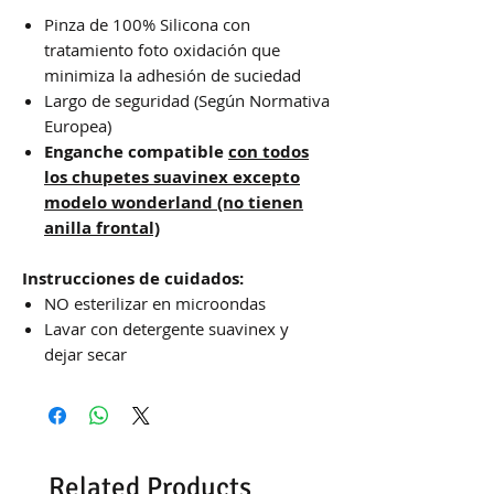
Pinza de 100% Silicona con
tratamiento foto oxidación que
minimiza la adhesión de suciedad
Largo de seguridad (Según Normativa
Europea)
Enganche compatible
con todos
los chupetes suavinex excepto
modelo wonderland (no tienen
anilla frontal)
Instrucciones de cuidados:
NO esterilizar en microondas
Lavar con detergente suavinex y
dejar secar
Related Products