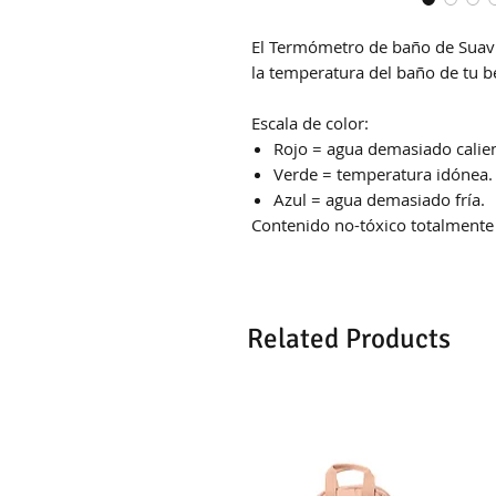
El Termómetro de baño de Suavi
la temperatura del baño de tu 
Escala de color:
Rojo = agua demasiado calien
Verde = temperatura idónea.
Azul = agua demasiado fría.
Contenido no-tóxico totalmente
Related Products