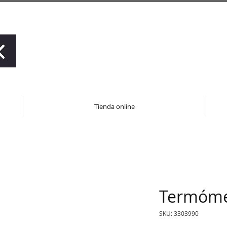
Tienda online
Termóme
SKU: 3303990