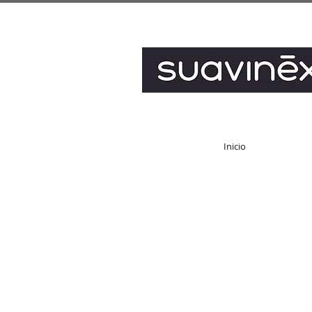
Inicio