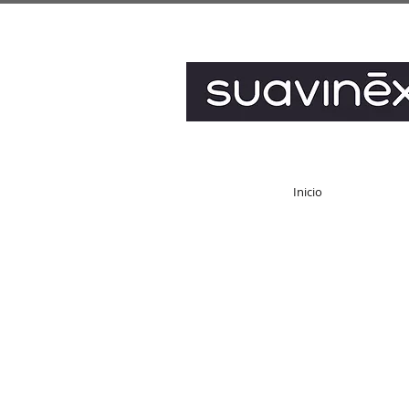
Inicio