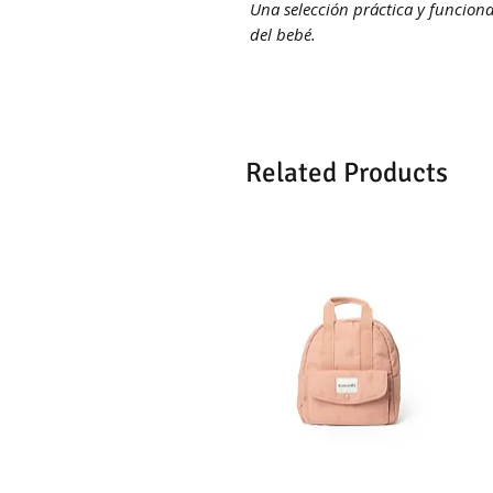
Una selección práctica y funciona
del bebé.
Related Products