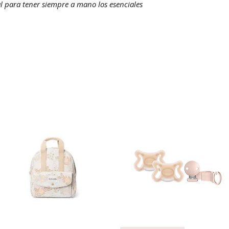
l para tener siempre a mano los esenciales