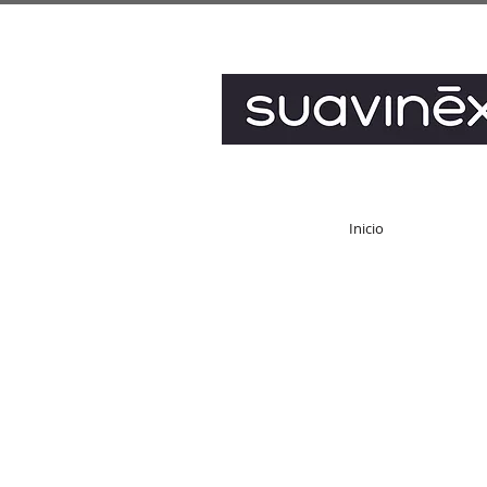
Inicio