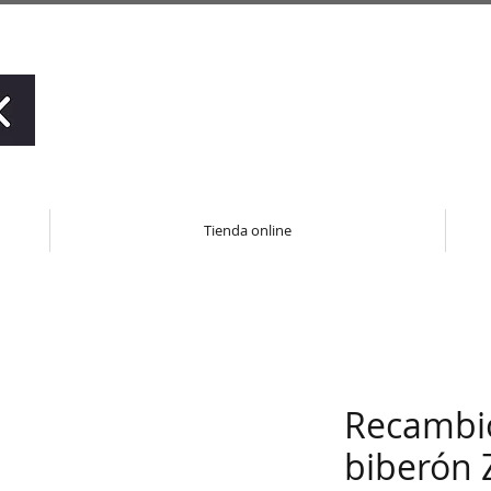
Tienda online
Recambi
biberón 