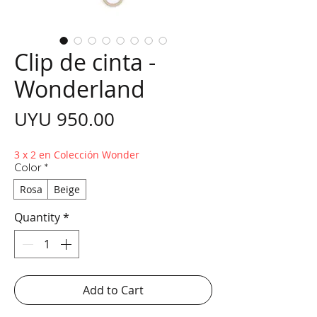
Clip de cinta -
Wonderland
Price
UYU 950.00
3 x 2 en Colección Wonder
Color
*
Rosa
Beige
Quantity
*
Add to Cart