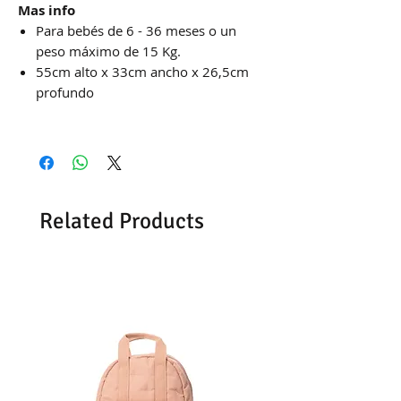
Mas info
Para bebés de 6 - 36 meses o un
peso máximo de 15 Kg.
55cm alto x 33cm ancho x 26,5cm
profundo
Related Products