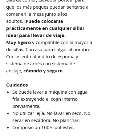
que los más peques puedan sentarse a
comer en la mesa junto a los
adultos.
¡Puede colocarse
prácticamente en cualquier silla!
Ideal para llevar de viaje.
Muy ligero
y compatible con la mayoría
de sillas. Con asa para colgar al hombro.
Con asiento blandito de espuma y
sistema de arnés con sistema de
anclaje,
cómodo y seguro
.
Cuidados
Se puede lavar a máquina con agua
fría extrayendo el cojín interno
previamente.
No utilizar lejía. No lavar en seco. No
secar en secadora. No planchar.
Composición 100% poliéster.