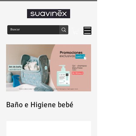
Baño e Higiene bebé