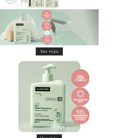
Ver más