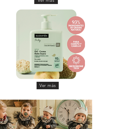
Ver más
Ver más