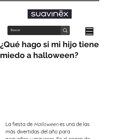
¿Qué hago si mi hijo tiene
miedo a halloween?
La fiesta de 
Halloween
 es una de las 
más divertidas del año para 