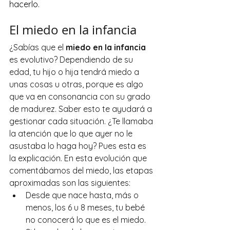
hacerlo.
El miedo en la infancia
¿Sabías que el 
miedo en la infancia
es evolutivo? Dependiendo de su 
edad, tu hijo o hija tendrá miedo a 
unas cosas u otras, porque es algo 
que va en consonancia con su grado 
de madurez. Saber esto te ayudará a 
gestionar cada situación. ¿Te llamaba 
la atención que lo que ayer no le 
asustaba lo haga hoy? Pues esta es 
la explicación. En esta evolución que 
comentábamos del miedo, las etapas 
aproximadas son las siguientes:
Desde que nace hasta, más o 
menos, los 6 u 8 meses, tu bebé 
no conocerá lo que es el miedo. 