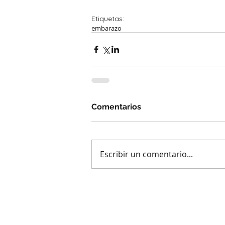
Etiquetas:
embarazo
Comentarios
Escribir un comentario...