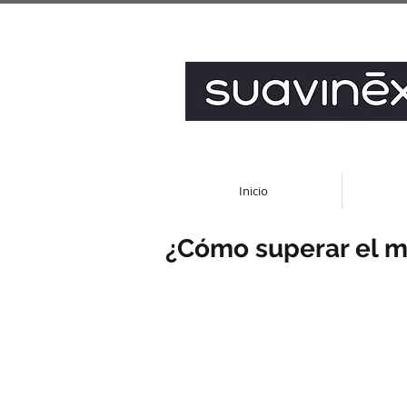
Inicio
¿Cómo superar el m