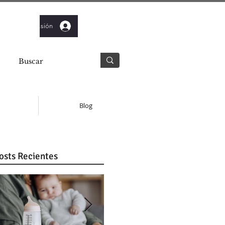
Iniciar sesión
Blog
osts Recientes