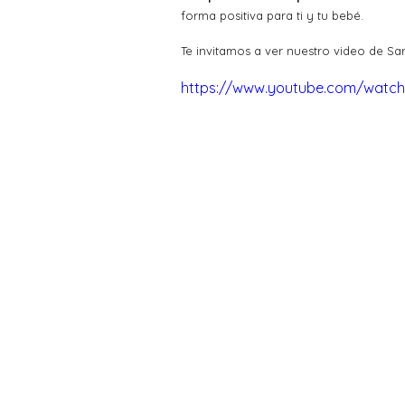
forma positiva para ti y tu bebé.
Te invitamos a ver nuestro video de S
https://www.youtube.com/watch