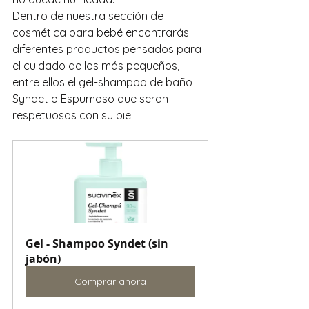
Dentro de nuestra sección de 
cosmética para bebé encontrarás 
diferentes productos pensados para 
el cuidado de los más pequeños, 
entre ellos el gel-shampoo de baño 
Syndet o Espumoso que seran 
respetuosos con su piel
Gel - Shampoo Syndet (sin 
jabón)
Comprar ahora