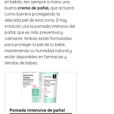
en bebés, ten siempre a mano una 
buena 
crema de pañal, 
que actuará 
como barrera protegiendo la 
delicada piel de esta zona. Si hay 
irritación usa la pomada intensiva del 
pañal, que es más preventiva y 
calmante. Ambas están formuladas 
para proteger la piel de tu bebé, 
manteniendo su humedad natural y 
están disponibles en farmacias y 
tiendas de bebes.
Pomada intensiva de pañal