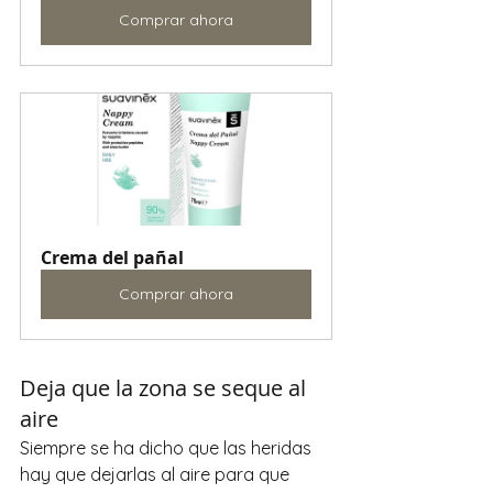
Comprar ahora
Crema del pañal
Comprar ahora
Deja que la zona se seque al 
aire
Siempre se ha dicho que las heridas 
hay que dejarlas al aire para que 