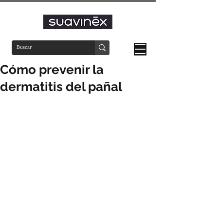
Cómo prevenir la
dermatitis del pañal