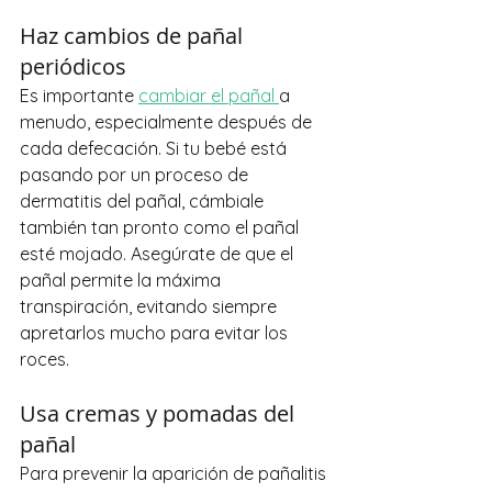
Haz cambios de pañal 
periódicos
Es importante 
cambiar el pañal 
a 
menudo, especialmente después de 
cada defecación. Si tu bebé está 
pasando por un proceso de 
dermatitis del pañal, cámbiale 
también tan pronto como el pañal 
esté mojado. Asegúrate de que el 
pañal permite la máxima 
transpiración, evitando siempre 
apretarlos mucho para evitar los 
roces.
Usa cremas y pomadas del 
pañal
Para prevenir la aparición de pañalitis 