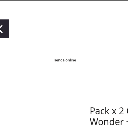
Tienda online
Pack x 2
Wonder +