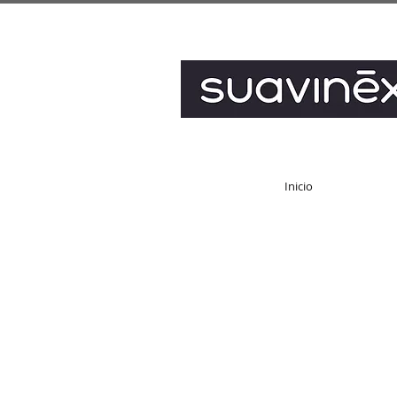
Inicio