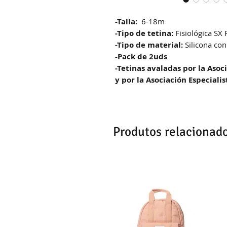
-Talla:
6-18m
-Tipo de tetina:
Fisiológica SX 
-Tipo de material:
Silicona con
-Pack de 2uds
-Tetinas avaladas por la Aso
y por la Asociación Especialis
Produtos relacionad