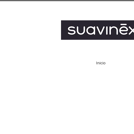
Inicio