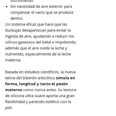
succionando.
Sin necesidad de aire exterior para
compensar el vacío que se produce
dentro.
Un sistema eficaz que hace que las
burbujas desaparezcan para evitar la
ingesta de aire, ayudando a reducir los
cólicos gaseosos del bebé e impidiendo,
además que el aire oxide la leche y
nutrientes, especialmente de la leche
materna.
Basada en estudios científicos, la nueva
tetina del biberón anticólico
simula en
forma, longitud y tacto el pezón
materno
como nunca antes. Su textura
de silicona ultra-suave aporta una gran
flexibilidad y parecido estético con la
piel.