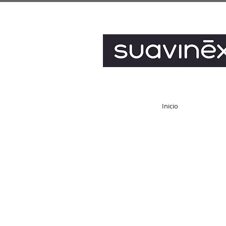
Inicio