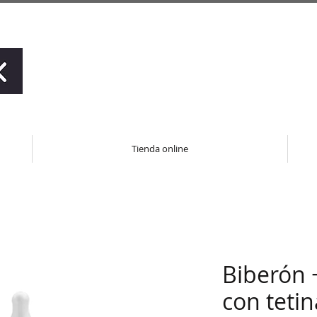
Tienda online
Biberón
con tetin