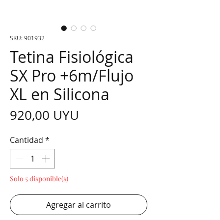
SKU: 901932
Tetina Fisiológica
SX Pro +6m/Flujo
XL en Silicona
Precio
920,00 UYU
Cantidad
*
Solo 5 disponible(s)
Agregar al carrito