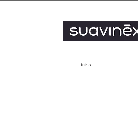
Inicio