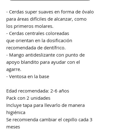
- Cerdas super suaves en forma de óvalo
para áreas difíciles de alcanzar, como
los primeros molares.
- Cerdas centrales coloreadas
que orientan en la dosificación
recomendada de dentífrico.
- Mango antideslizante con punto de
apoyo blandito para ayudar con el
agarre.
- Ventosa en la base
Edad recomendada: 2-6 años
Pack con 2 unidades
Incluye tapa para llevarlo de manera
higiénica
Se recomienda cambiar el cepillo cada 3
meses