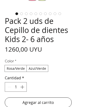
Pack 2 uds de
Cepillo de dientes
Kids 2- 6 años
Precio
1260,00 UYU
Color
*
Rosa/Verde
Azul/Verde
Cantidad
*
Agregar al carrito