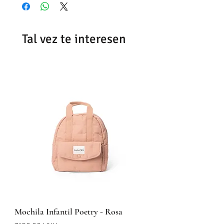
Tal vez te interesen
Mochila Infantil Poetry - Rosa