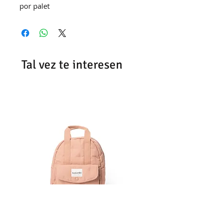
por palet
Tal vez te interesen