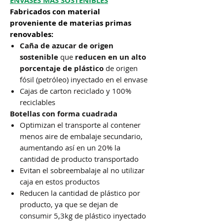
ENVASES MÁS SOSTENIBLES
Fabricados con material
proveniente de materias primas
renovables:
Caña de azucar de origen
sostenible
que
reducen en un alto
porcentaje de plástico
de origen
fósil (petróleo) inyectado en el envase
Cajas de carton reciclado y 100%
reciclables
Botellas con forma cuadrada
Optimizan el transporte al contener
menos aire de embalaje secundario,
aumentando así en un 20% la
cantidad de producto transportado
Evitan el sobreembalaje al no utilizar
caja en estos productos
Reducen la cantidad de plástico por
producto, ya que se dejan de
consumir 5,3kg de plástico inyectado