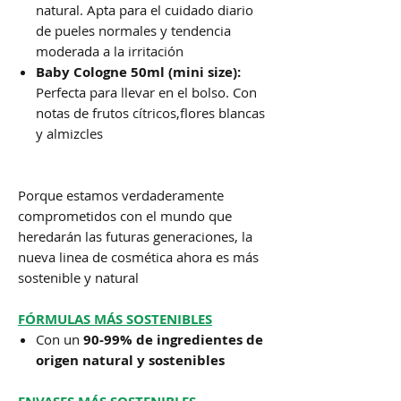
natural. Apta para el cuidado diario
de pueles normales y tendencia
moderada a la irritación
Baby Cologne 50ml (mini size):
Perfecta para llevar en el bolso. Con
notas de frutos cítricos,flores blancas
y almizcles
Porque estamos verdaderamente
comprometidos con el mundo que
heredarán las futuras generaciones, la
nueva linea de cosmética ahora es más
sostenible y natural
FÓRMULAS MÁS SOSTENIBLES
Con un
90-99% de ingredientes de
origen natural y sostenibles