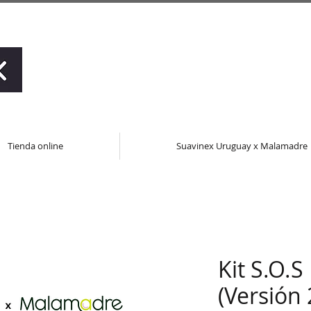
Tienda online
Suavinex Uruguay x Malamadre
Kit S.O.S
(Versión 