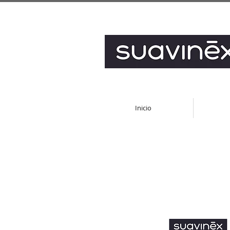
Inicio