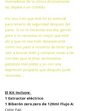
mamaderas de la clínica directamente
las dejaba a un costado.
Por eso creo que este kit es esencial
para tenerlo de seguridad después del
parto. Si no lo necesitas ese día, genial!
pero si lo necesitas es mejor que esté
ahi y que no sea todo desesperante
como nos pasó a nosotros de tener que
salir a buscar todo y comprar cosas a las
corridas
(que al final, terminamos
gastando más plata)
y yo con una
depresión posparto que después pude
remontar...
El Kit Incluye:
1 Extractor eléctrico
1 Biberón zero.zero de 120ml Flujo A:
Color Fair