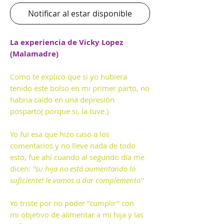
Notificar al estar disponible
La experiencia de Vicky Lopez
(Malamadre)
Como te explico que si yo hubiera
tenido este bolso en mi primer parto, no
habria caído en una depresión
posparto( porque si, la tuve.)
Yo fui esa que hizo caso a los
comentarios y no lleve nada de todo
esto, fue ahí cuando al segundo día me
dicen:
''su hija no está aumentando lo
suficiente! le vamos a dar complemento''
Yo triste por no poder ''cumplir'' con
mi objetivo de alimentar a mi hija y las