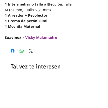
1 Intermediario talla a Elección:
Talla
M (24 mm) - Talla S (21mm)
1 Aireador + Recolector
1 Crema de pezón 20ml
1 Mochila Maternal
Suavinex
x
Vicky Malamadre
Tal vez te interesen