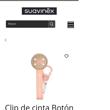
Clip de cinta Botón