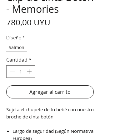
- Memories
Precio
780,00 UYU
Diseño
*
Salmon
Cantidad
*
Agregar al carrito
Sujeta el chupete de tu bebé con nuestro
broche de cinta botón
Largo de seguridad (Según Normativa
Europea)