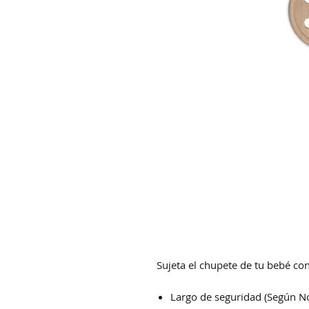
Sujeta el chupete de tu bebé co
Largo de seguridad (Según N