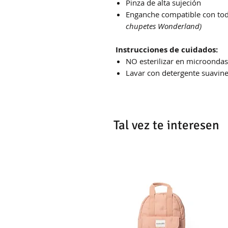
Pinza de alta sujeción
Enganche compatible con tod
chupetes Wonderland)
Instrucciones de cuidados:
NO esterilizar en microonda
Lavar con detergente suavine
Tal vez te interesen