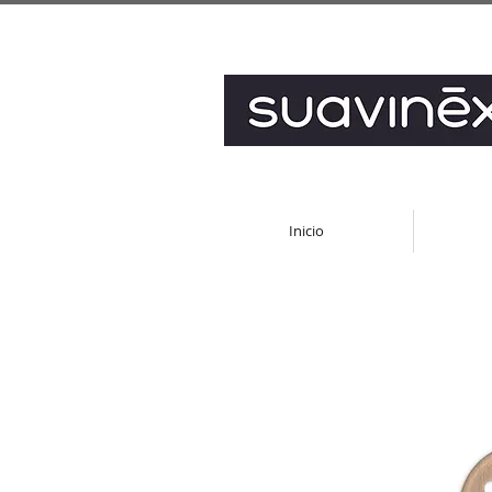
Inicio