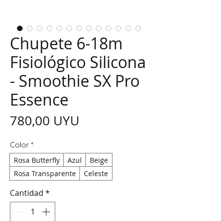
Chupete 6-18m
Fisiológico Silicona
- Smoothie SX Pro
Essence
Precio
780,00 UYU
Color
*
Rosa Butterfly
Azul
Beige
Rosa Transparente
Celeste
Cantidad
*